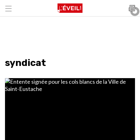
syndicat