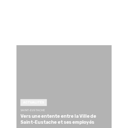
ACTUALITÉS
SAINT-EUSTACHE
Vers une entente entre la Ville de
Saint-Eustache et ses employés