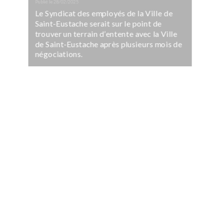
Publié le
28/02/2025
Le Syndicat des employés de la Ville de
Saint-Eustache serait sur le point de
trouver un terrain d’entente avec la Ville
de Saint-Eustache après plusieurs mois de
négociations.