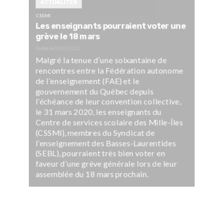
ACTUALITÉS
CSSMI
Les enseignants pourraient voter une
grève le 18 mars
Publié le
05/03/2021
Malgré la tenue d’une soixantaine de
rencontres entre la Fédération autonome
de l’enseignement (FAE) et le
gouvernement du Québec depuis
l’échéance de leur convention collective,
le 31 mars 2020, les enseignants du
Centre de services scolaire des Mille-Îles
(CSSMI), membres du Syndicat de
l’enseignement des Basses-Laurentides
(SEBL), pourraient très bien voter en
faveur d’une grève générale lors de leur
assemblée du 18 mars prochain.