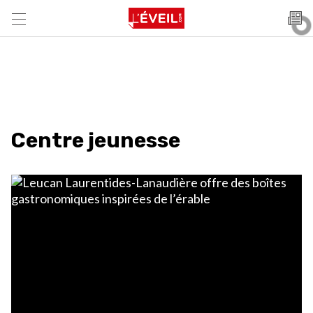
Centre jeunesse