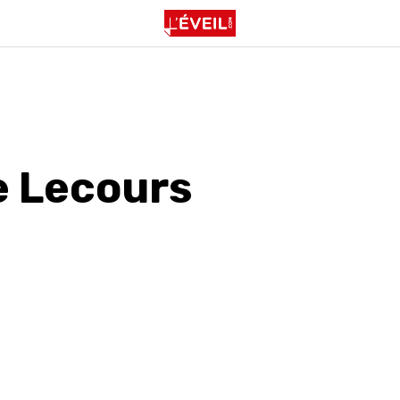
e Lecours