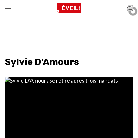
Sylvie D'Amours