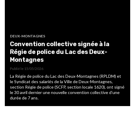
DEUX-MONTAGNES
Convention collective signée à la
Régie de police du Lac des Deux-
Montagnes
Publié le
15/05/2026
La Régie de police du Lac des Deux-Montagnes (RPLDM) et
le Syndicat des salariés de la Ville de Deux-Montagnes,
section Régie de police (SCFP, section locale 1620), ont signé
le 30 avril dernier une nouvelle convention collective d’une
durée de 7 ans.