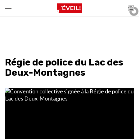
Régie de police du Lac des
Deux-Montagnes