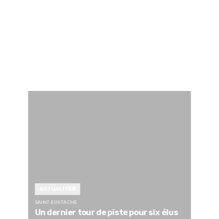
ACTUALITÉS
SAINT-EUSTACHE
Un dernier tour de piste pour six élus