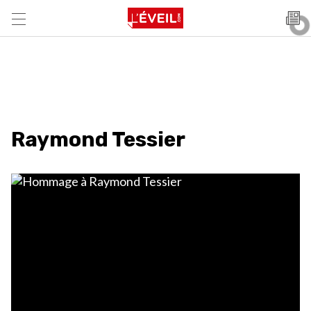
Raymond Tessier