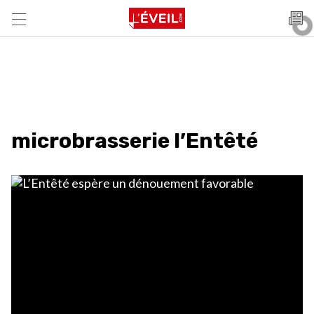
microbrasserie l’Entêté