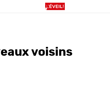
eaux voisins