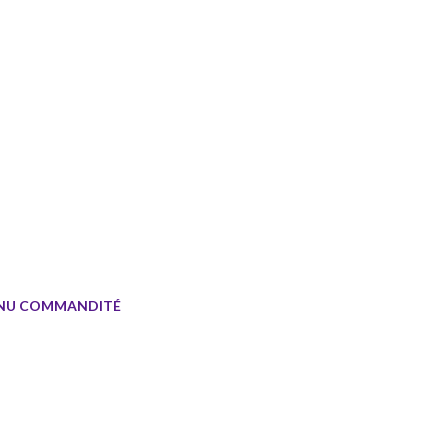
NU COMMANDITÉ