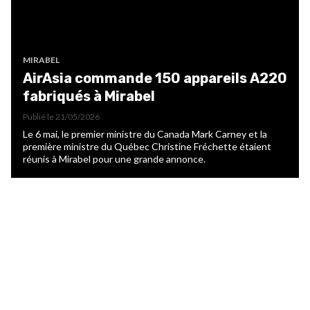
MIRABEL
AirAsia commande 150 appareils A220
fabriqués à Mirabel
Publié le
21/05/2026
Le 6 mai, le premier ministre du Canada Mark Carney et la
première ministre du Québec Christine Fréchette étaient
réunis à Mirabel pour une grande annonce.