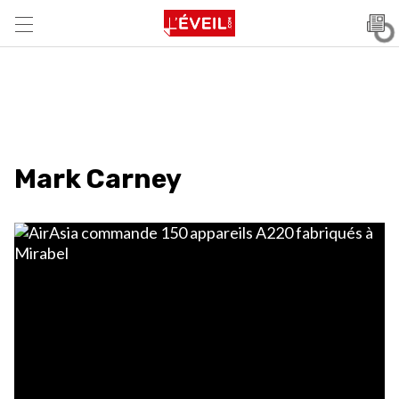
Mark Carney