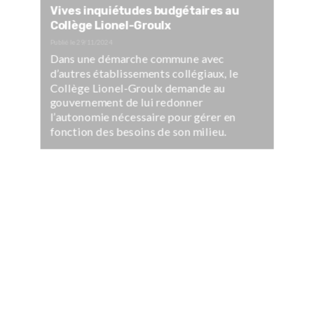
Vives inquiétudes budgétaires au
Collège Lionel-Groulx
Publié le
29/11/2024
Dans une démarche commune avec
d’autres établissements collégiaux, le
Collège Lionel-Groulx demande au
gouvernement de lui redonner
l’autonomie nécessaire pour gérer en
fonction des besoins de son milieu.