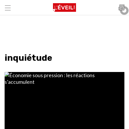
inquiétude