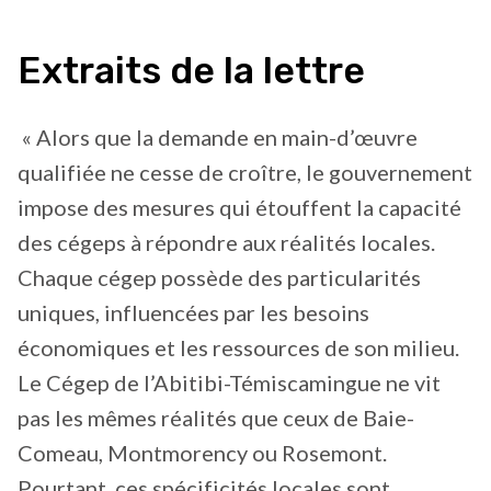
Extraits de la lettre
« Alors que la demande en main-d’œuvre
qualifiée ne cesse de croître, le gouvernement
impose des mesures qui étouffent la capacité
des cégeps à répondre aux réalités locales.
Chaque cégep possède des particularités
uniques, influencées par les besoins
économiques et les ressources de son milieu.
Le Cégep de l’Abitibi-Témiscamingue ne vit
pas les mêmes réalités que ceux de Baie-
Comeau, Montmorency ou Rosemont.
Pourtant, ces spécificités locales sont