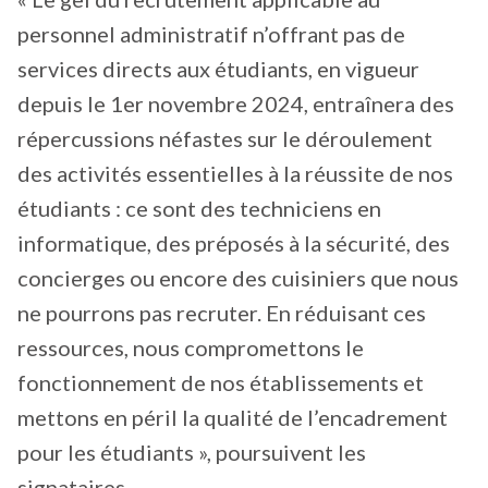
personnel administratif n’offrant pas de
services directs aux étudiants, en vigueur
depuis le 1er novembre 2024, entraînera des
répercussions néfastes sur le déroulement
des activités essentielles à la réussite de nos
étudiants : ce sont des techniciens en
informatique, des préposés à la sécurité, des
concierges ou encore des cuisiniers que nous
ne pourrons pas recruter. En réduisant ces
ressources, nous compromettons le
fonctionnement de nos établissements et
mettons en péril la qualité de l’encadrement
pour les étudiants », poursuivent les
signataires.