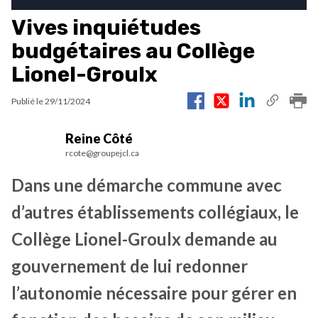
Vives inquiétudes
budgétaires au Collège
Lionel-Groulx
Publié le
29/11/2024
Reine Côté
rcote@groupejcl.ca
Dans une démarche commune avec
d’autres établissements collégiaux, le
Collège Lionel-Groulx demande au
gouvernement de lui redonner
l’autonomie nécessaire pour gérer en