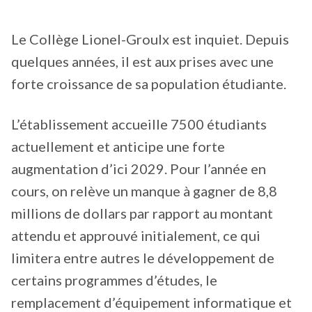
Le Collège Lionel-Groulx est inquiet. Depuis
quelques années, il est aux prises avec une
forte croissance de sa population étudiante.
L’établissement accueille 7500 étudiants
actuellement et anticipe une forte
augmentation d’ici 2029. Pour l’année en
cours, on relève un manque à gagner de 8,8
millions de dollars par rapport au montant
attendu et approuvé initialement, ce qui
limitera entre autres le développement de
certains programmes d’études, le
remplacement d’équipement informatique et