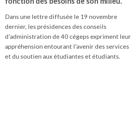
fonction des besoins de son milieu.
Dans une lettre diffusée le 19 novembre
dernier, les présidences des conseils
d’administration de 40 cégeps expriment leur
appréhension entourant l’avenir des services
et du soutien aux étudiantes et étudiants.