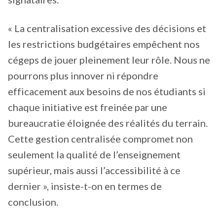
« La centralisation excessive des décisions et
les restrictions budgétaires empêchent nos
cégeps de jouer pleinement leur rôle. Nous ne
pourrons plus innover ni répondre
efficacement aux besoins de nos étudiants si
chaque initiative est freinée par une
bureaucratie éloignée des réalités du terrain.
Cette gestion centralisée compromet non
seulement la qualité de l’enseignement
supérieur, mais aussi l’accessibilité à ce
dernier », insiste-t-on en termes de
conclusion.