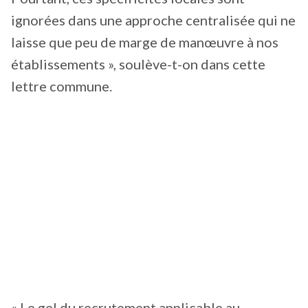
ignorées dans une approche centralisée qui ne
laisse que peu de marge de manœuvre à nos
établissements », soulève-t-on dans cette
lettre commune.
« Le gel du recrutement applicable au