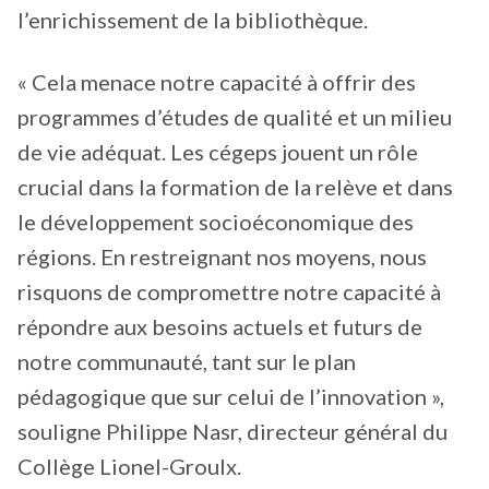
l’enrichissement de la bibliothèque.
« Cela menace notre capacité à offrir des
programmes d’études de qualité et un milieu
de vie adéquat. Les cégeps jouent un rôle
crucial dans la formation de la relève et dans
le développement socioéconomique des
régions. En restreignant nos moyens, nous
risquons de compromettre notre capacité à
répondre aux besoins actuels et futurs de
notre communauté, tant sur le plan
pédagogique que sur celui de l’innovation »,
souligne Philippe Nasr, directeur général du
Collège Lionel-Groulx.