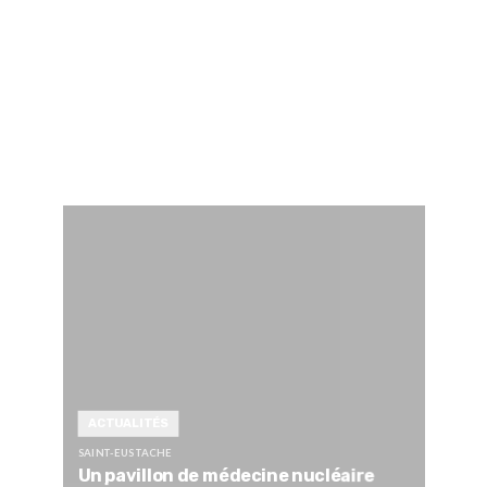
ACTUALITÉS
SAINT-EUSTACHE
Un pavillon de médecine nucléaire