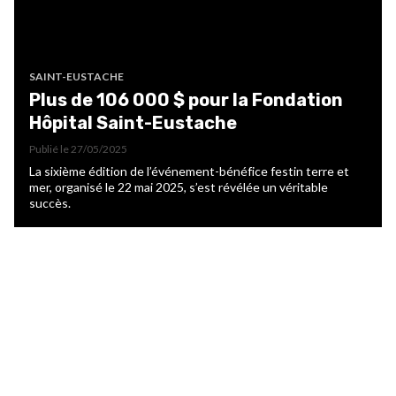
SAINT-EUSTACHE
Plus de 106 000 $ pour la Fondation
Hôpital Saint-Eustache
Publié le
27/05/2025
La sixième édition de l’événement-bénéfice festin terre et
mer, organisé le 22 mai 2025, s’est révélée un véritable
succès.