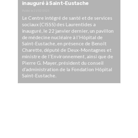
inauguré à Saint-Eustache
Publié le
21/02/2025
Le Centre intégré de santé et de services
sociaux (CISSS) des Laurentides a
inauguré, le 22 janvier dernier, un pavillon
de médecine nucléaire à l’Hôpital de
Saint-Eustache, en présence de Benoît
Charette, député de Deux-Montagnes et
ministre de l’Environnement, ainsi que de
Pierre G. Mayer, président du conseil
d’administration de la Fondation Hôpital
Saint-Eustache.