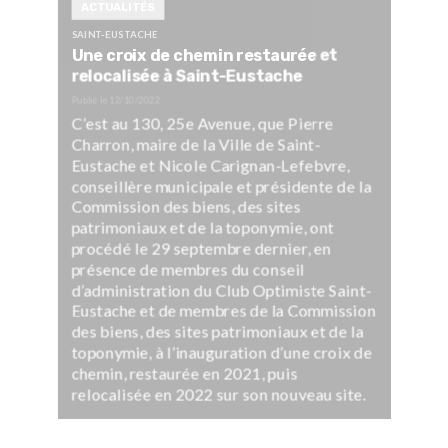
ACTUALITÉS
SAINT-EUSTACHE
Une croix de chemin restaurée et
relocalisée à Saint-Eustache
Publié le
12/10/2022
C’est au 130, 25e Avenue, que Pierre
Charron, maire de la Ville de Saint-
Eustache et Nicole Carignan-Lefebvre,
conseillère municipale et présidente de la
Commission des biens, des sites
patrimoniaux et de la toponymie, ont
procédé le 29 septembre dernier, en
présence de membres du conseil
d’administration du Club Optimiste Saint-
Eustache et de membres de la Commission
des biens, des sites patrimoniaux et de la
toponymie, à l’inauguration d’une croix de
chemin, restaurée en 2021, puis
relocalisée en 2022 sur son nouveau site.