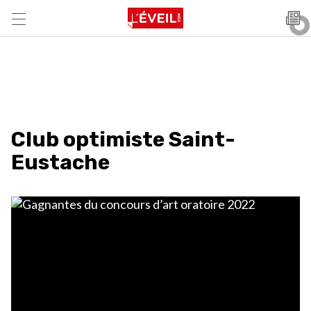
Club optimiste Saint-
Eustache