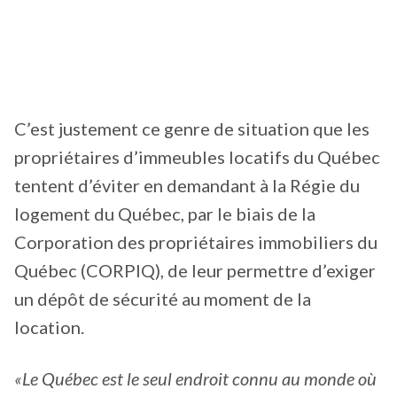
C’est justement ce genre de situation que les
propriétaires d’immeubles locatifs du Québec
tentent d’éviter en demandant à la Régie du
logement du Québec, par le biais de la
Corporation des propriétaires immobiliers du
Québec (CORPIQ), de leur permettre d’exiger
un dépôt de sécurité au moment de la
location.
«Le Québec est le seul endroit connu au monde où