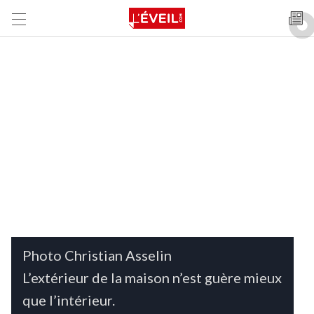
Photo Christian Asselin
L’extérieur de la maison n’est guère mieux
que l’intérieur.