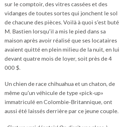
sur le comptoir, des vitres cassées et des
vidanges de toutes sortes qui jonchent le sol
de chacune des pièces. Voilà à quoi s’est buté
M. Bastien lorsqu’il a mis le pied dans sa
maison après avoir réalisé que ses locataires
avaient quitté en plein milieu de la nuit, en lui
devant quatre mois de loyer, soit près de 4
000 $.
Un chien de race chihuahua et un chaton, de
même qu’un véhicule de type «pick-up»
immatriculé en Colombie-Britannique, ont
aussi été laissés derrière par ce jeune couple.