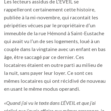
Les lecteurs assidus de L’ÉVEIL se
rappelleront certainement cette histoire,
publiée à la mi-novembre, qui racontait les
péripéties vécues par le propriétaire d’un
immeuble de la rue Hémond à Saint-Eustache
qui avait vu l’un de ses logements, loué à un
couple dans la vingtaine avec un enfant en bas
âge, être saccagé par ce dernier. Ces
locataires étaient en outre parti au milieu de
la nuit, sans payer leur loyer. Ce sont ces
mêmes locataires qui ont récidivé de nouveau
en usant le même modus operandi.
«Quand j’ai vu le texte dans L’ÉVEIL et que j’ai
réalisé que j’avais affaire aux mêmes personnes, je