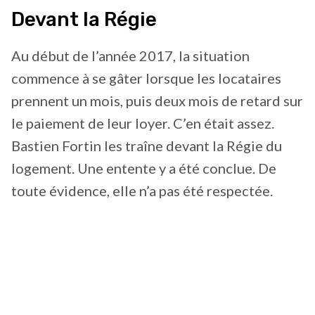
Devant la Régie
Au début de l’année 2017, la situation
commence à se gâter lorsque les locataires
prennent un mois, puis deux mois de retard sur
le paiement de leur loyer. C’en était assez.
Bastien Fortin les traîne devant la Régie du
logement. Une entente y a été conclue. De
toute évidence, elle n’a pas été respectée.