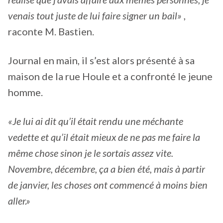
venais tout juste de lui faire signer un bail»
,
raconte M. Bastien.
Journal en main, il s’est alors présenté à sa
maison de la rue Houle et a confronté le jeune
homme.
«Je lui ai dit qu’il était rendu une méchante
vedette et qu’il était mieux de ne pas me faire la
même chose sinon je le sortais assez vite.
Novembre, décembre, ça a bien été, mais à partir
de janvier, les choses ont commencé à moins bien
aller.»