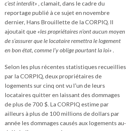
c’est interdit»
, clamait, dans le cadre du
reportage publié à ce sujet en novembre
dernier, Hans Brouillette de la CORPIQ. Il
ajoutait que
«les propriétaires n’ont aucun moyen
de s’assurer que le locataire remettra le logement
en bon état, comme l’y oblige pourtant la loi» .
Selon les plus récentes statistiques recueillies
par la CORPIQ, deux propriétaires de
logements sur cinq ont vu l’un de leurs
locataires quitter en laissant des dommages
de plus de 700 $. La CORPIQ estime par
ailleurs à plus de 100 millions de dollars par
année les dommages causés aux logements au-