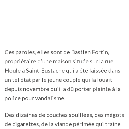
Ces paroles, elles sont de Bastien Fortin,
propriétaire d’une maison située sur la rue
Houle à Saint-Eustache qui a été laissée dans
un tel état par le jeune couple qui la louait
depuis novembre qu’il a dû porter plainte à la
police pour vandalisme.
Des dizaines de couches souillées, des mégots
de cigarettes, de la viande périmée qui traîne