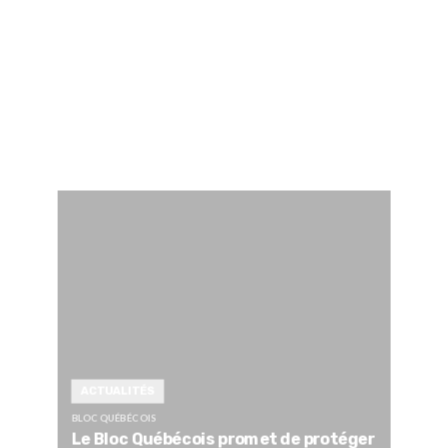
ACTUALITÉS
BLOC QUÉBÉCOIS
Le Bloc Québécois promet de protéger