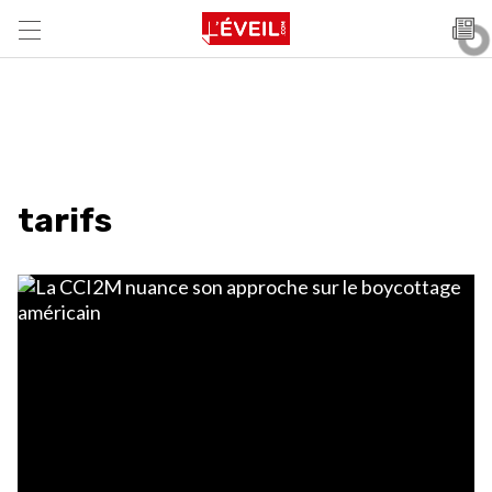
tarifs