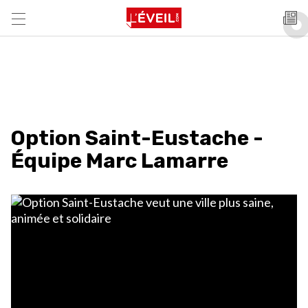
Option Saint-Eustache -
Équipe Marc Lamarre