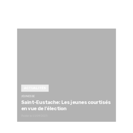
ACTUALITÉS
JEUNESSE
Saint-Eustache: Les jeunes courtisés
en vue de l’élection
Publié le
11/09/2025