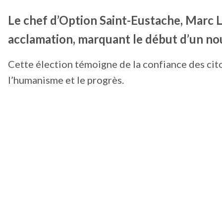
Le chef d’Option Saint-Eustache, Marc L
acclamation, marquant le début d’un nou
Cette élection témoigne de la confiance des cito
l’humanisme et le progrès.