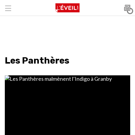
Les Panthères