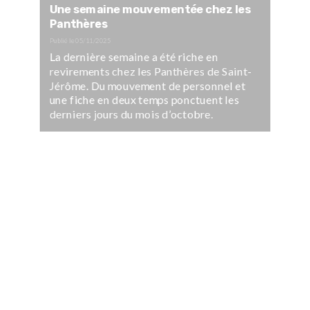
Une semaine mouvementée chez les
Panthères
Publié le
05/11/2025
La dernière semaine a été riche en
revirements chez les Panthères de Saint-
Jérôme. Du mouvement de personnel et
une fiche en deux temps ponctuent les
derniers jours du mois d’octobre.