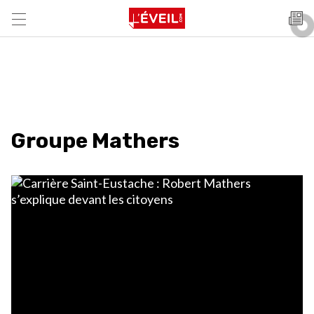
Groupe Mathers