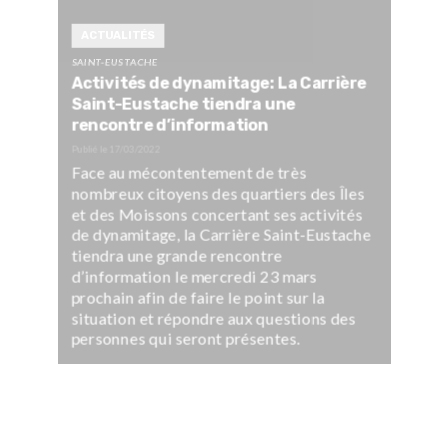
ACTUALITÉS
SAINT-EUSTACHE
Activités de dynamitage: La Carrière
Saint-Eustache tiendra une
rencontre d’information
Publié le
17/03/2022
Face au mécontentement de très
nombreux citoyens des quartiers des Îles
et des Moissons concertant ses activités
de dynamitage, la Carrière Saint-Eustache
tiendra une grande rencontre
d’information le mercredi 23 mars
prochain afin de faire le point sur la
situation et répondre aux questions des
personnes qui seront présentes.