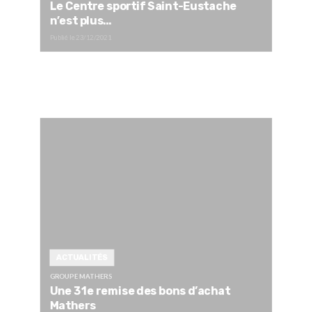
Le Centre sportif Saint-Eustache
n’est plus…
Publié le
23/12/2021
ACTUALITÉS
GROUPE MATHERS
Une 31e remise des bons d’achat
Mathers