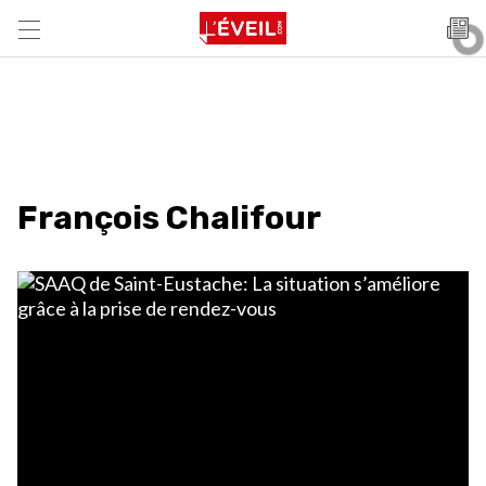
François Chalifour