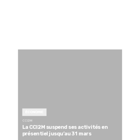
ÉCONOMIE
CCI2M
La CCI2M suspend ses activités en
présentiel jusqu’au 31 mars