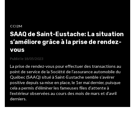
CCI2M
SAAQ de Saint-Eustache: La situation
s’améliore grâce à la prise de rendez-
vous
Publié le
18/05/2023
La prise de rendez-vous pour effectuer des transactions au
point de service de la Société de l’assurance automobile du
Québec (SAAQ) situé à Saint-Eustache semble s’avérer
positive depuis sa mise en place, le 1er mai dernier, puisque
cela a permis d’éliminer les fameuses files d’attente à
l’extérieur observées au cours des mois de mars et d’avril
derniers.