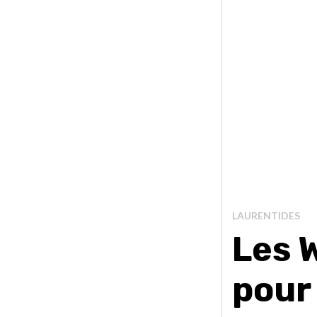
LAURENTIDES
Les 
pour