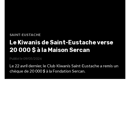
SAINT-EUSTACHE
Le Kiwanis de Saint-Eustache verse
20 000 $ à la Maison Sercan
Publié le
09/05/2026
Le 22 avril dernier, le Club Kiwanis Saint-Eustache a remis un
chèque de 20 000 $ à la Fondation Sercan.