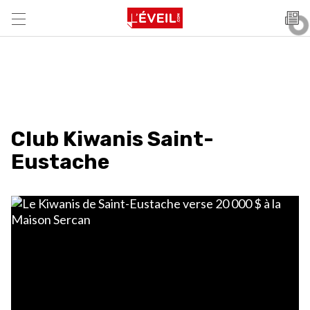
Club Kiwanis Saint-
Eustache