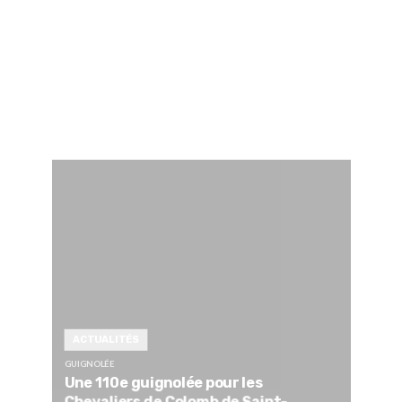
ACTUALITÉS
GUIGNOLÉE
Une 110e guignolée pour les