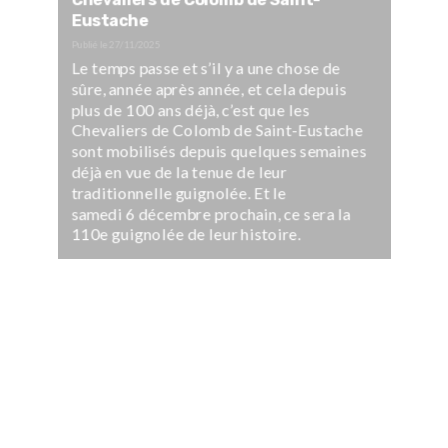
Chevaliers de Colomb de Saint-
Eustache
Publié le
27/11/2025
Le temps passe et s’il y a une chose de
sûre, année après année, et cela depuis
plus de 100 ans déjà, c’est que les
Chevaliers de Colomb de Saint-Eustache
sont mobilisés depuis quelques semaines
déjà en vue de la tenue de leur
traditionnelle guignolée. Et le
samedi 6 décembre prochain, ce sera la
110e guignolée de leur histoire.