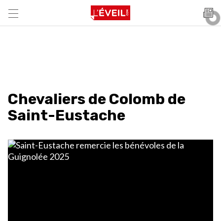
Chevaliers de Colomb de
Saint-Eustache