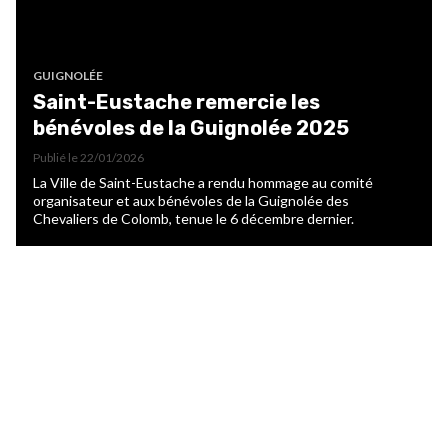
GUIGNOLÉE
Saint-Eustache remercie les
bénévoles de la Guignolée 2025
Publié le
22/01/2026
La Ville de Saint-Eustache a rendu hommage au comité
organisateur et aux bénévoles de la Guignolée des
Chevaliers de Colomb, tenue le 6 décembre dernier.