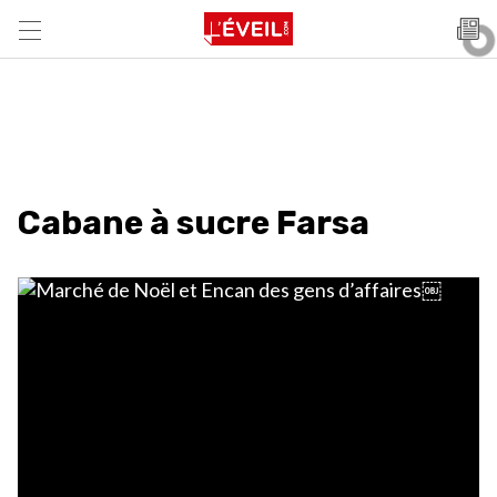
Cabane à sucre Farsa