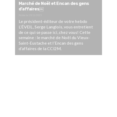
Marché de Noël et Encan des gens
d’affaires￼
Publié le
19/11/2025
Le président-éditeur de votre hebdo
L’ÉVEIL, Serge Langlois, vous entretient
de ce qui se passe ici, chez vous! Cette
semaine : le marché de Noël du Vieux-
Saint-Eustache et l’Encan des gens
d’affaires de la CCI2M.