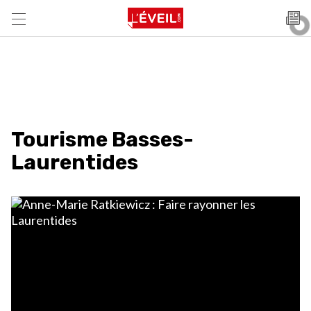
Tourisme Basses-
Laurentides