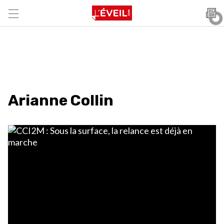
Arianne Collin