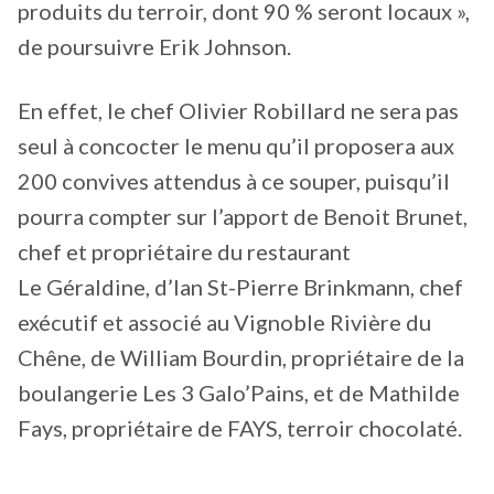
produits du terroir, dont 90 % seront locaux »,
de poursuivre Erik Johnson.
En effet, le chef Olivier Robillard ne sera pas
seul à concocter le menu qu’il proposera aux
200 convives attendus à ce souper, puisqu’il
pourra compter sur l’apport de Benoit Brunet,
chef et propriétaire du restaurant
Le Géraldine, d’Ian St-Pierre Brinkmann, chef
exécutif et associé au Vignoble Rivière du
Chêne, de William Bourdin, propriétaire de la
boulangerie Les 3 Galo’Pains, et de Mathilde
Fays, propriétaire de FAYS, terroir chocolaté.