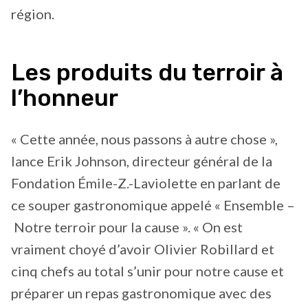
région.
Les produits du terroir à
l’honneur
« Cette année, nous passons à autre chose »,
lance Erik Johnson, directeur général de la
Fondation Émile-Z.-Laviolette en parlant de
ce souper gastronomique appelé « Ensemble –
Notre terroir pour la cause ». « On est
vraiment choyé d’avoir Olivier Robillard et
cinq chefs au total s’unir pour notre cause et
préparer un repas gastronomique avec des