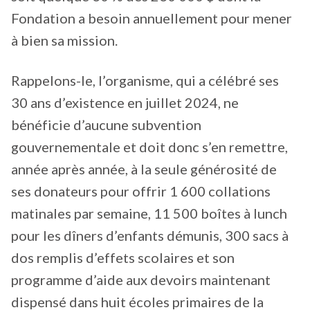
Fondation a besoin annuellement pour mener
à bien sa mission.
Rappelons-le, l’organisme, qui a célébré ses
30 ans d’existence en juillet 2024, ne
bénéficie d’aucune subvention
gouvernementale et doit donc s’en remettre,
année après année, à la seule générosité de
ses donateurs pour offrir 1 600 collations
matinales par semaine, 11 500 boîtes à lunch
pour les dîners d’enfants démunis, 300 sacs à
dos remplis d’effets scolaires et son
programme d’aide aux devoirs maintenant
dispensé dans huit écoles primaires de la