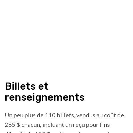
Billets et
renseignements
Un peu plus de 110 billets, vendus au coût de
285 $ chacun, incluant un reçu pour fins