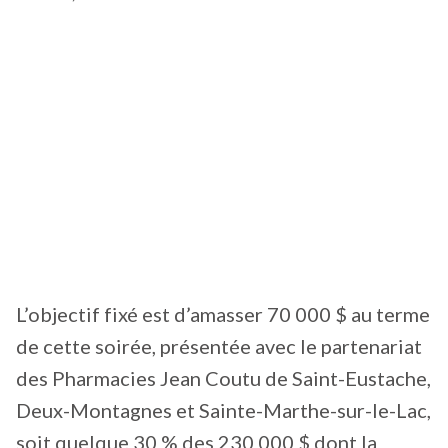
L’objectif fixé est d’amasser 70 000 $ au terme
de cette soirée, présentée avec le partenariat
des Pharmacies Jean Coutu de Saint-Eustache,
Deux-Montagnes et Sainte-Marthe-sur-le-Lac,
soit quelque 30 % des 230 000 $ dont la