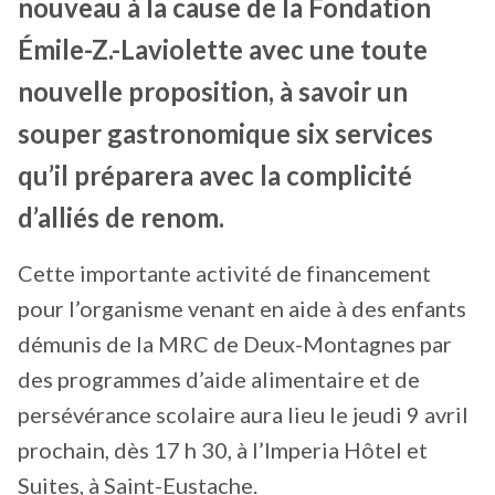
nouveau à la cause de la Fondation
Émile-Z.-Laviolette avec une toute
nouvelle proposition, à savoir un
souper gastronomique six services
qu’il préparera avec la complicité
d’alliés de renom.
Cette importante activité de financement
pour l’organisme venant en aide à des enfants
démunis de la MRC de Deux-Montagnes par
des programmes d’aide alimentaire et de
persévérance scolaire aura lieu le jeudi 9 avril
prochain, dès 17 h 30, à l’Imperia Hôtel et
Suites, à Saint-Eustache.