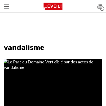
vandalisme