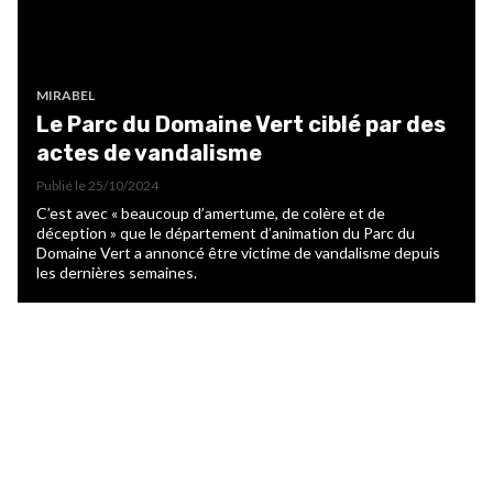
MIRABEL
Le Parc du Domaine Vert ciblé par des
actes de vandalisme
Publié le
25/10/2024
C’est avec « beaucoup d’amertume, de colère et de
déception » que le département d’animation du Parc du
Domaine Vert a annoncé être victime de vandalisme depuis
les dernières semaines.