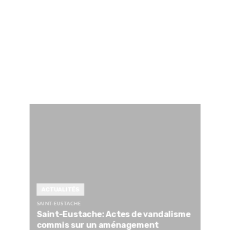
ACTUALITÉS
SAINT-EUSTACHE
Saint-Eustache: Actes de vandalisme
commis sur un aménagement