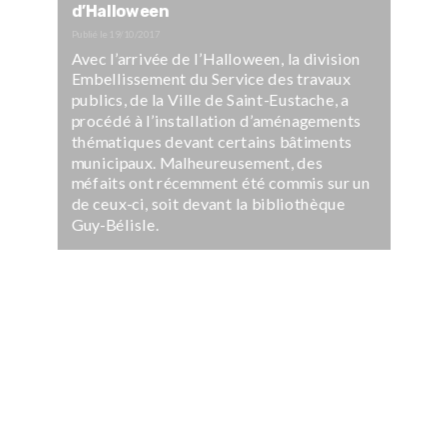
d’Halloween
Publié le
19/10/2017
Avec l’arrivée de l’Halloween, la division
Embellissement du Service des travaux
publics, de la Ville de Saint-Eustache, a
procédé à l’installation d’aménagements
thématiques devant certains bâtiments
municipaux. Malheureusement, des
méfaits ont récemment été commis sur un
de ceux-ci, soit devant la bibliothèque
Guy-Bélisle.