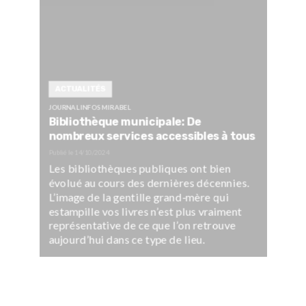
ACTUALITÉS
JOURNAL INFOS MIRABEL
Bibliothèque municipale: De
nombreux services accessibles à tous
Publié le
14/10/2024
Les bibliothèques publiques ont bien
évolué au cours des dernières décennies.
L’image de la gentille grand-mère qui
estampille vos livres n’est plus vraiment
représentative de ce que l’on retrouve
aujourd’hui dans ce type de lieu.