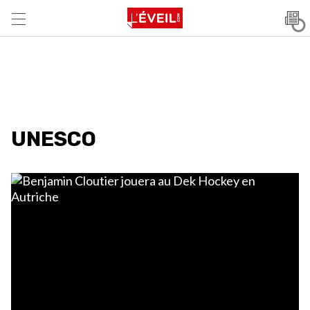
UNESCO