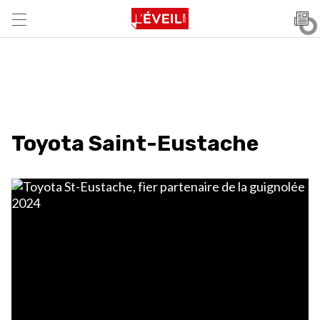
Toyota Saint-Eustache