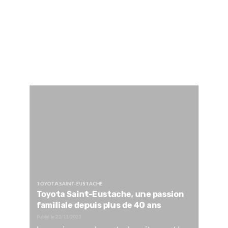
TOYOTA SAINT-EUSTACHE
Toyota Saint-Eustache, une passion
familiale depuis plus de 40 ans
Publié le
22/11/2023