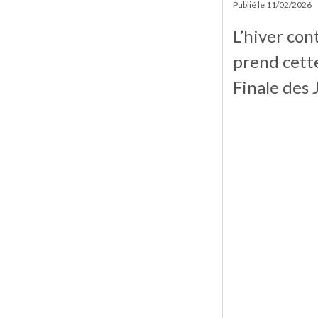
Publié le
11/02/2026
L’hiver con
prend cette
Finale des 