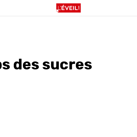
s des sucres