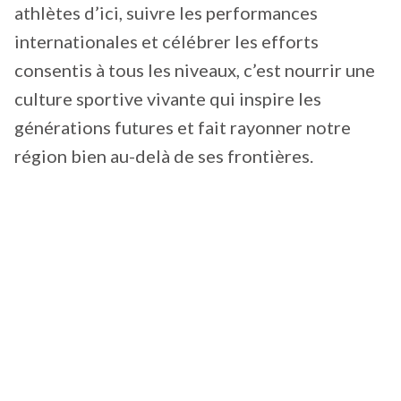
athlètes d’ici, suivre les performances
internationales et célébrer les efforts
consentis à tous les niveaux, c’est nourrir une
culture sportive vivante qui inspire les
générations futures et fait rayonner notre
région bien au-delà de ses frontières.