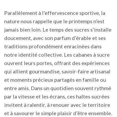
Parallèlement à l’effervescence sportive, la
nature nous rappelle que le printemps n’est
jamais bien loin. Le temps des sucres s’installe
doucement, avec son parfum d’érable et ses
traditions profondément enracinées dans
notre identité collective. Les cabanes à sucre
ouvrent leurs portes, offrant des expériences
qui allient gourmandise, savoir-faire artisanal
et moments précieux partagés en famille ou
entre amis. Dans un quotidien souvent rythmé
par la vitesse et les écrans, ces haltes sucrées
invitent à ralentir, à renouer avec le territoire
et à savourer le simple plaisir d’être ensemble.