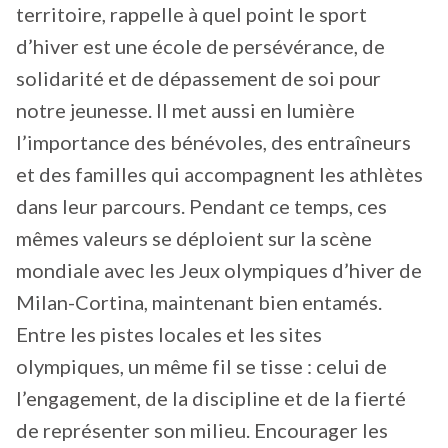
territoire, rappelle à quel point le sport
d’hiver est une école de persévérance, de
solidarité et de dépassement de soi pour
notre jeunesse. Il met aussi en lumière
l’importance des bénévoles, des entraîneurs
et des familles qui accompagnent les athlètes
dans leur parcours. Pendant ce temps, ces
mêmes valeurs se déploient sur la scène
mondiale avec les Jeux olympiques d’hiver de
Milan-Cortina, maintenant bien entamés.
Entre les pistes locales et les sites
olympiques, un même fil se tisse : celui de
l’engagement, de la discipline et de la fierté
de représenter son milieu. Encourager les