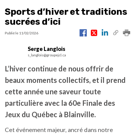
Sports d’hiver et traditions
sucrées d’ici
Publié le
11/02/2026
Serge Langlois
s_langlois@groupejcl.ca
L’hiver continue de nous offrir de
beaux moments collectifs, et il prend
cette année une saveur toute
particulière avec la 60e Finale des
Jeux du Québec à Blainville.
Cet événement majeur, ancré dans notre