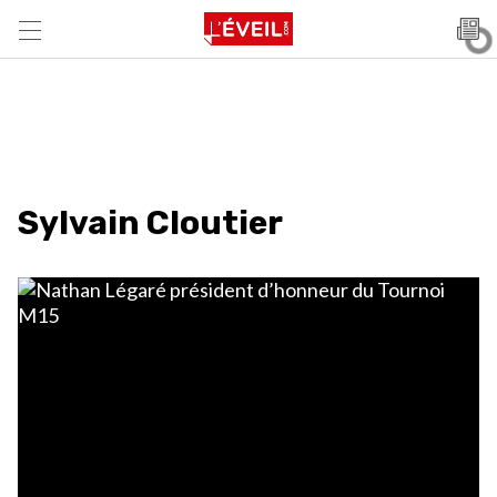
Sylvain Cloutier