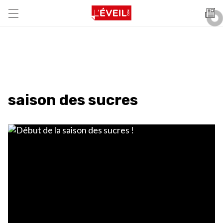
saison des sucres