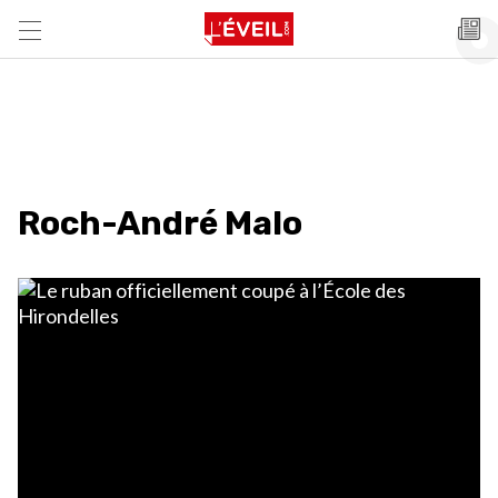
Roch-André Malo