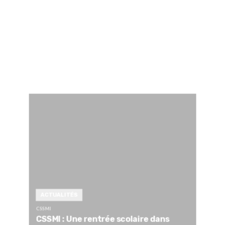
ACTUALITÉS
CSSMI
CSSMI : Une rentrée scolaire dans