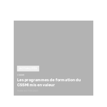
ACTUALITÉS
CSSMI
Les programmes de formation du
CSSMI mis en valeur
Publié le
07/05/2025