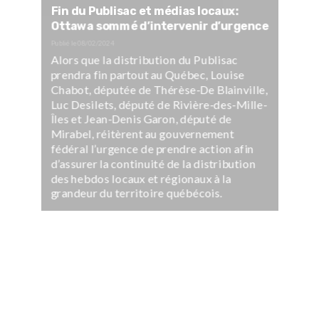
Fin du Publisac et médias locaux:
Ottawa sommé d’intervenir d’urgence
Publié le
08/02/2024
Alors que la distribution du Publisac
prendra fin partout au Québec, Louise
Chabot, députée de Thérèse-De Blainville,
Luc Desilets, député de Rivière-des-Mille-
Îles et Jean-Denis Garon, député de
Mirabel, réitèrent au gouvernement
fédéral l’urgence de prendre action afin
d’assurer la continuité de la distribution
des hebdos locaux et régionaux à la
grandeur du territoire québécois.