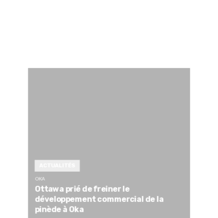
ACTUALITÉS
OKA
Ottawa prié de freiner le
développement commercial de la
pinède à Oka