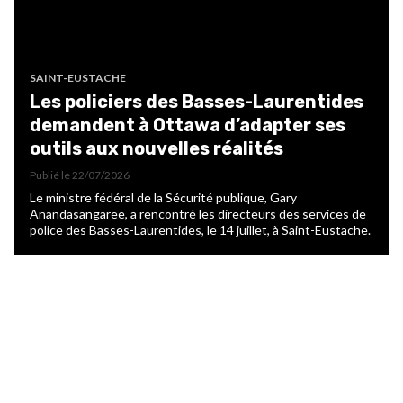
SAINT-EUSTACHE
Les policiers des Basses-Laurentides
demandent à Ottawa d’adapter ses
outils aux nouvelles réalités
Publié le
22/07/2026
Le ministre fédéral de la Sécurité publique, Gary
Anandasangaree, a rencontré les directeurs des services de
police des Basses-Laurentides, le 14 juillet, à Saint-Eustache.