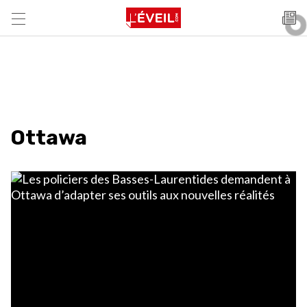
Ottawa