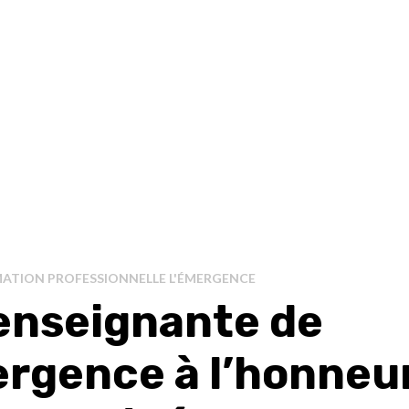
ATION PROFESSIONNELLE L'ÉMERGENCE
enseignante de
ergence à l’honneu