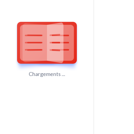
Chargements ...