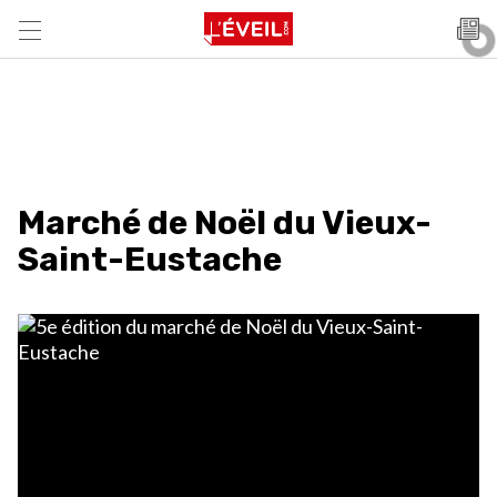
Marché de Noël du Vieux-
Saint-Eustache