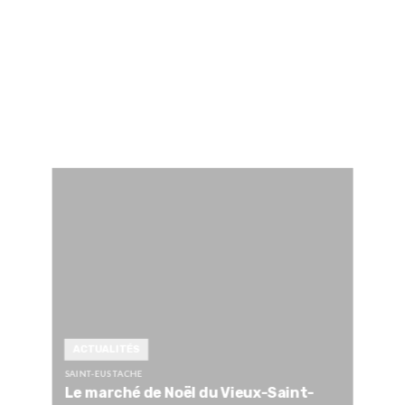
ACTUALITÉS
SAINT-EUSTACHE
Le marché de Noël du Vieux-Saint-