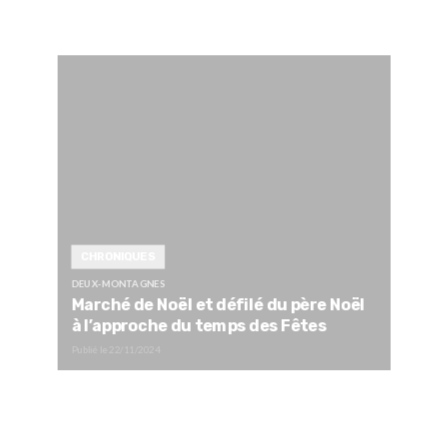
CHRONIQUES
DEUX-MONTAGNES
Marché de Noël et défilé du père Noël
à l’approche du temps des Fêtes
Publié le
22/11/2024