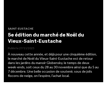
SAINT-EUSTACHE
5e édition du marché de Noël du
Vieux-Saint-Eustache
Publié le
27/11/2025
À nouveau cette année, et déjà pour une cinquième édition,
le marché de Noël du Vieux-Saint-Eustache est de retour
dans les jardins du manoir Globensky, le temps de deux
week-ends, soit ceux du 28 au 30 novembre ainsi que du 5 au
7 décembre. Une belle occasion de soutenir, sous de jolis
flocons de neige, on l’espère, l’achat local.