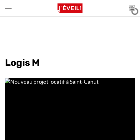
Logis M