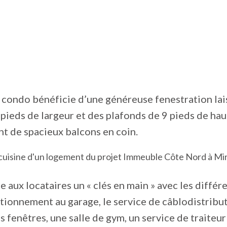
 condo bénéficie d’une généreuse fenestration lais
 pieds de largeur et des plafonds de 9 pieds de hau
t de spacieux balcons en coin.
e aux locataires un « clés en main » avec les différe
tionnement au garage, le service de câblodistributio
s fenêtres, une salle de gym, un service de traiteur