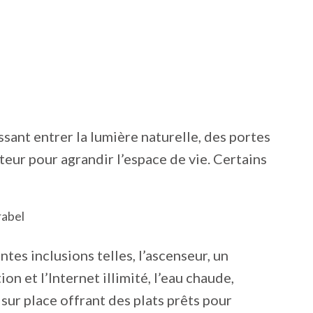
sant entrer la lumière naturelle, des portes
teur pour agrandir l’espace de vie. Certains
ntes inclusions telles, l’ascenseur, un
n et l’Internet illimité, l’eau chaude,
 sur place offrant des plats prêts pour