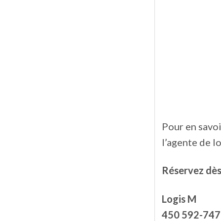
Pour en savoi
l’agente de l
Réservez dès 
Logis M
450 592-747