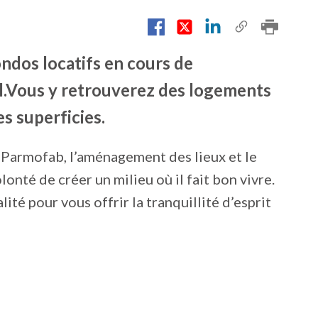
dos locatifs en cours de
el.Vous y retrouverez des logements
es superficies.
 Parmofab, l’aménagement des lieux et le
lonté de créer un milieu où il fait bon vivre.
té pour vous offrir la tranquillité d’esprit