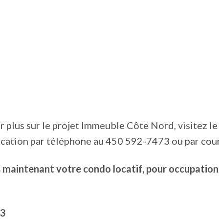
r plus sur le projet Immeuble Côte Nord, visitez l
ocation par téléphone au 450 592-7473 ou par cour
maintenant votre condo locatif, pour occupation 
3