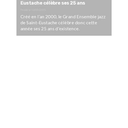
Eustache célèbre ses 25 ans
Publié le
13/05/2025
Créé en l’an 2000, le Grand Ensemble jazz
de Saint-Eustache célèbre donc cette
année ses 25 ans d’existence.