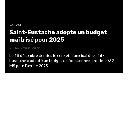
CCI2M
Saint-Eustache adopte un budget
maîtrisé pour 2025
Publié le
09/01/2025
Le 18 décembre dernier, le conseil municipal de Saint-
Eustache a adopté un budget de fonctionnement de 109,2
M$ pour l’année 2025.