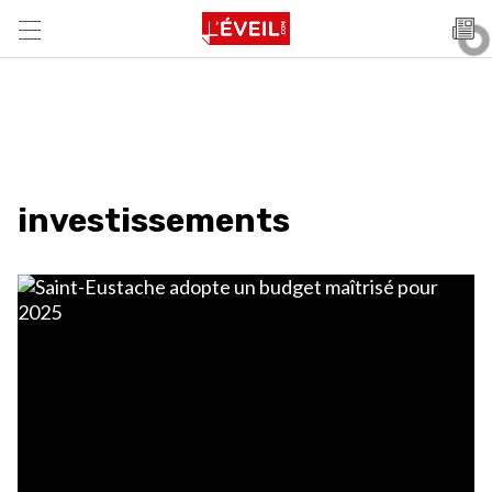
investissements