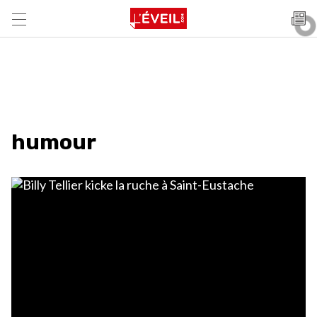
humour