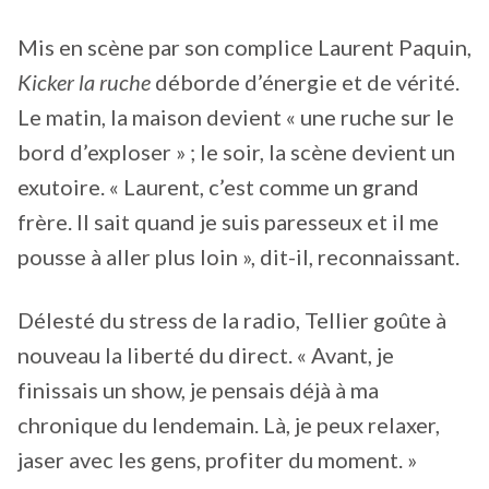
Mis en scène par son complice Laurent Paquin,
Kicker la ruche
déborde d’énergie et de vérité.
Le matin, la maison devient « une ruche sur le
bord d’exploser » ; le soir, la scène devient un
exutoire. « Laurent, c’est comme un grand
frère. Il sait quand je suis paresseux et il me
pousse à aller plus loin », dit-il, reconnaissant.
Délesté du stress de la radio, Tellier goûte à
nouveau la liberté du direct. « Avant, je
finissais un show, je pensais déjà à ma
chronique du lendemain. Là, je peux relaxer,
jaser avec les gens, profiter du moment. »