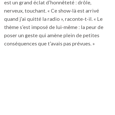
est un grand éclat d’honnêteté : drôle,
nerveux, touchant. « Ce show-là est arrivé
quand j’ai quitté la radio », raconte-t-il. « Le
thème s’est imposé de lui-même : la peur de
poser un geste qui amène plein de petites
conséquences que t’avais pas prévues. »