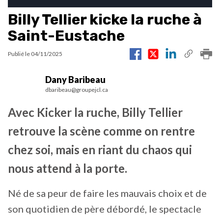
Billy Tellier kicke la ruche à
Saint-Eustache
Publié le
04/11/2025
Dany Baribeau
dbaribeau@groupejcl.ca
Avec Kicker la ruche, Billy Tellier
retrouve la scène comme on rentre
chez soi, mais en riant du chaos qui
nous attend à la porte.
Né de sa peur de faire les mauvais choix et de
son quotidien de père débordé, le spectacle