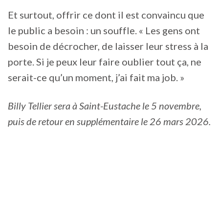
Et surtout, offrir ce dont il est convaincu que
le public a besoin : un souffle. « Les gens ont
besoin de décrocher, de laisser leur stress à la
porte. Si je peux leur faire oublier tout ça, ne
serait-ce qu’un moment, j’ai fait ma job. »
Billy Tellier sera à Saint-Eustache le 5 novembre,
puis de retour en supplémentaire le 26 mars 2026.