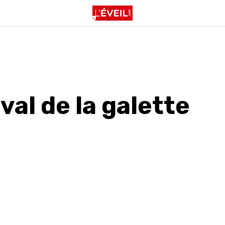
val de la galette