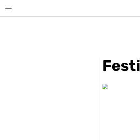
Festi