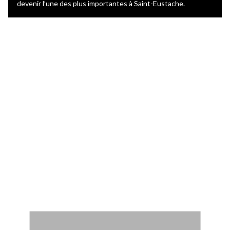
devenir l’une des plus importantes à Saint-Eustache.