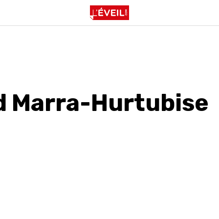
d Marra-Hurtubise