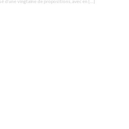
 d’une vingtaine de propositions, avec en […]