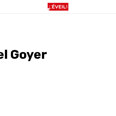
el Goyer