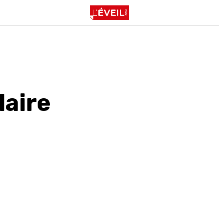
laire