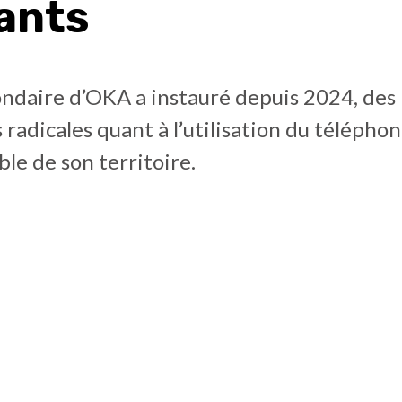
ants
ondaire d’OKA a instauré depuis 2024, des
s radicales quant à l’utilisation du télépho
ble de son territoire.