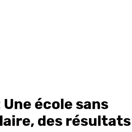
: Une école sans
laire, des résultats