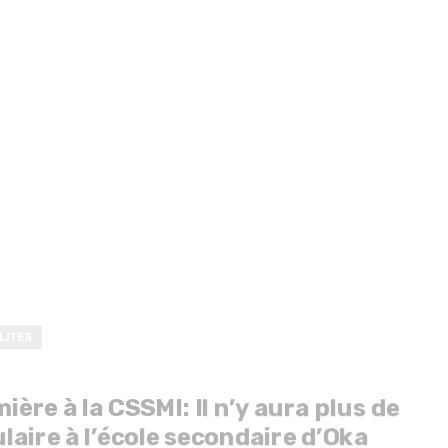
LITÉS
ière à la CSSMI: Il n’y aura plus de
ulaire à l’école secondaire d’Oka