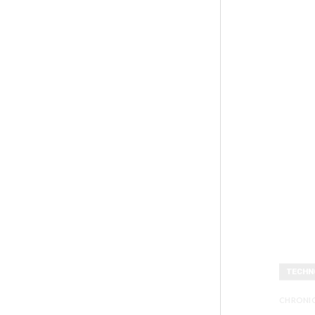
TECHN
CHRONI