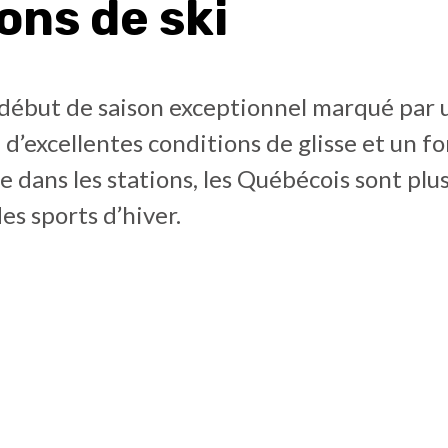
ons de ski
 début de saison exceptionnel marqué par 
d’excellentes conditions de glisse et un fo
 dans les stations, les Québécois sont pl
des sports d’hiver.