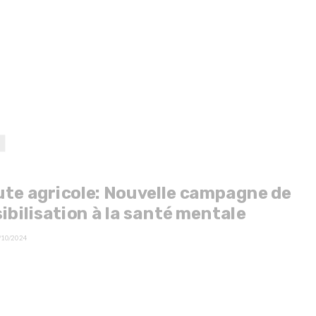
te agricole: Nouvelle campagne de
ibilisation à la santé mentale
/10/2024