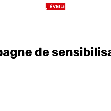
agne de sensibilis